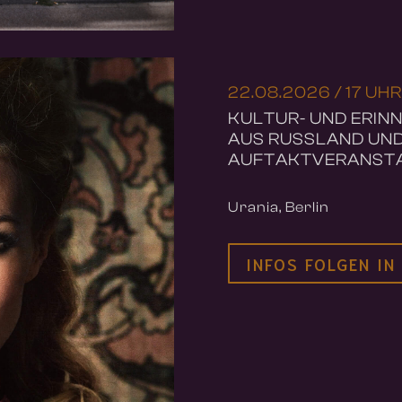
22.08.2026 / 17 UHR
KULTUR- UND ERIN
AUS RUSSLAND UND
AUFTAKTVERANST
Urania, Berlin
INFOS FOLGEN IN