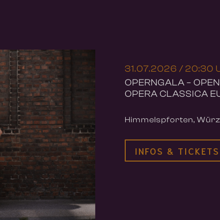
31.07.2026 / 20:30
OPERNGALA – OPEN
OPERA CLASSICA E
Himmelspforten, Wür
INFOS & TICKETS