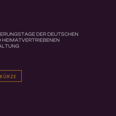
NERUNGSTAGE DER DEUTSCHEN
 HEIMATVERTRIEBENEN
ALTUNG
 KÜRZE