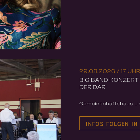
29.08.2026 / 17 UH
BIG BAND KONZERT
DER DAR
Gemeinschaftshaus Lic
INFOS FOLGEN IN